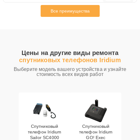
Все преимущества
Цены на другие виды ремонта
спутниковых телефонов Iridium
Выберите модель вашего устройства и узнайте
стоимость всех видов работ
Спутниковый
Спутниковый
телефон Iridium
телефон Iridium
Sailor SC4000
GO! Exec