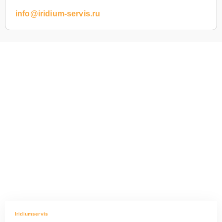
info@iridium-servis.ru
Iridiumservis