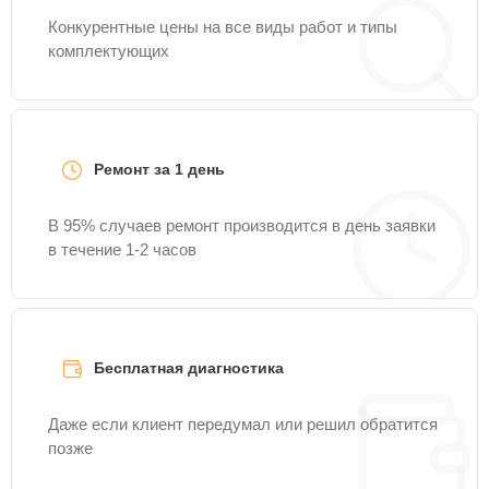
Конкурентные цены на все виды работ и типы
комплектующих
Ремонт за 1 день
В 95% случаев ремонт производится в день заявки
в течение 1-2 часов
Бесплатная диагностика
Даже если клиент передумал или решил обратится
позже