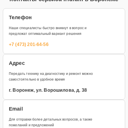
Телефон
Наши специалисты быстро вникнут в вопрос и
предложат оптимальный вариант решения
+7 (473) 201-64-56
Адрес
Передать технику на диагностику и ремонт можно
самостоятельно в удобное время
г. Воронеж, ул. Ворошилова, д. 38
Email
Для отправки более детальных вопросов, а также
пожеланий и предложений