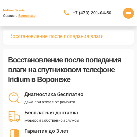
Iridium Servis
+7 (473) 201-64-56
Сервис в 
Воронеже
нов
Восстановление после попадания влаги
Восстановление после попадания
влаги
на спутниковом телефоне
Iridium в Воронеже
Диагностика бесплатно
даже при отказе от ремонта
Бесплатная доставка
курьером собственной службы
Гарантия до 3 лет