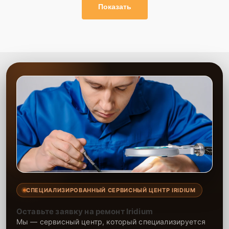
Показать
СПЕЦИАЛИЗИРОВАННЫЙ СЕРВИСНЫЙ ЦЕНТР IRIDIUM
Оставьте заявку на ремонт Iridium
Мы — сервисный центр, который специализируется