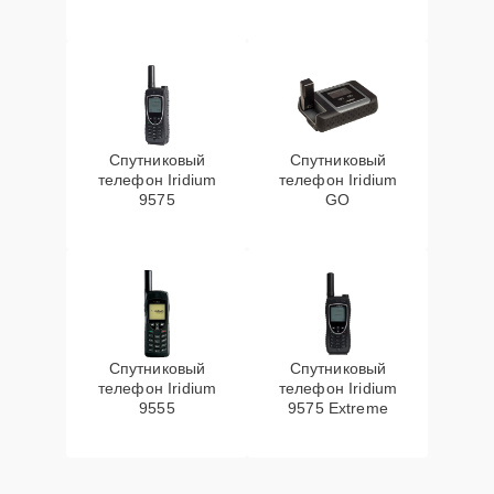
Спутниковый
Спутниковый
телефон Iridium
телефон Iridium
9575
GO
Спутниковый
Спутниковый
телефон Iridium
телефон Iridium
9555
9575 Extreme