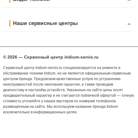
Наши сервисные центры
© 2026 — Сервисный центр iridium-servis.ru
Сервисный центр iridium-servis.ru специализируется на ремонте и
обслуживании техники Iridium, но не является официальным сервисным
центром бренда. Предлагаем качественные услуги по устранению
неисправностей после окончания гарантии, а также проводим
диагностику и настройку устройств. Указанные на сайте цены носят
предварительный характер и не считаются публичной офертой — точную
стоимость уточняйте у наших мастеров по номерам телефонов,
размещённым на сайте. Мы используем название бренда Iridium
исключительно в информационных целях.