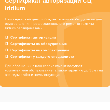
Сертификат авторизации СЦ
Iridium
Наш сервисный центр обладает всеми необходимыми для
осуществления профессионального ремонта техники
Iridium сертификатами:
Сертификат авторизации
Сертификаты на оборудование
Сертификаты на комплектующие
Сертификат у каждого специалиста
При обращении в наш сервис клиент получает
компетентное обслуживание, а также гарантию до 3 лет на
все виды работ и комплектующих.