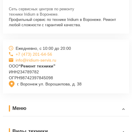
Сеть сервисных центров по ремонту
техники Iridium в Воронеже.
Профильный сервис по технике Iridium в Воронеже. Ремонт
любой сложности с гарантией качества.
Ежедневно, с 10:00 до 20:00
+7 (473) 201-64-56
info@iridium-servis.ru
ООО
“Ремонт техники”
ИНН
234789782
ОГРН
98742397845098
г. Воронеж ул. Ворошилова, д. 38
Меню
Виды техники