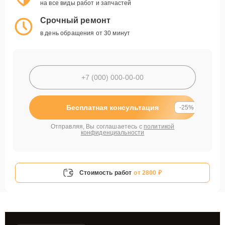
на все виды работ и запчастей
Срочный ремонт
в день обращения от 30 минут
Бесплатная консультация
-25%
Отправляя, Вы соглашаетесь с
политикой
конфиденциальности
Стоимость работ
от 2800 ₽