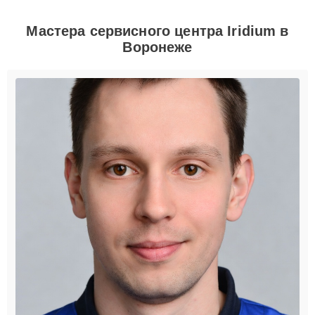
Мастера сервисного центра Iridium в
Воронеже