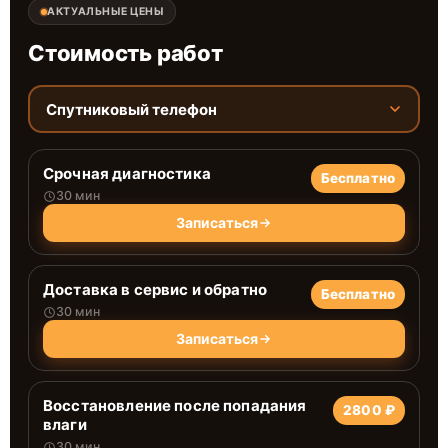
АКТУАЛЬНЫЕ ЦЕНЫ
Стоимость работ
Спутниковый телефон
Срочная диагностика
Бесплатно
30 мин
Записаться
Доставка в сервис и обратно
Бесплатно
30 мин
Записаться
Восстановление после попадания
2800 ₽
влаги
30 мин