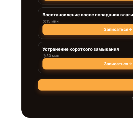
Восстановление после попадания влаги
15 мин
Записаться
Устранение короткого замыкания
30 мин
Записаться