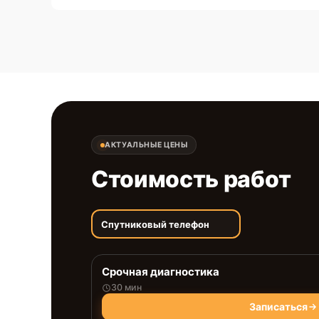
АКТУАЛЬНЫЕ ЦЕНЫ
Стоимость работ
Спутниковый телефон
Срочная диагностика
30 мин
Записаться