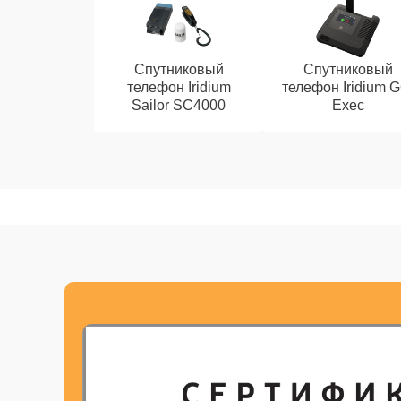
Спутниковый
Спутниковый
телефон Iridium
телефон Iridium G
Sailor SC4000
Exec