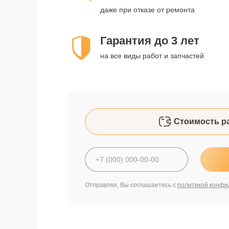
даже при отказе от ремонта
Гарантия до 3 лет
на все виды работ и запчастей
Стоимость р
Отправляя, Вы соглашаетесь с
политикой конфи