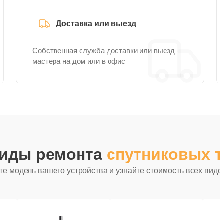
Доставка или выезд
Собственная служба доставки или выезд
мастера на дом или в офис
виды ремонта
спутниковых т
е модель вашего устройства и узнайте стоимость всех вид