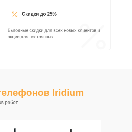
Скидки до 25%
Выгодные скидки для всех новых клиентов и
акции для постоянных
елефонов Iridium
ов работ