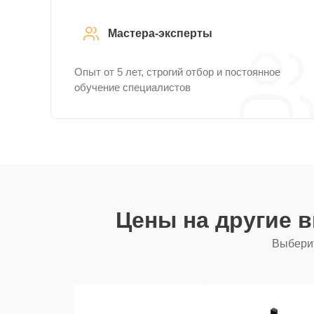
Мастера-эксперты
Опыт от 5 лет, строгий отбор и постоянное
обучение специалистов
Цены на другие 
Выберит