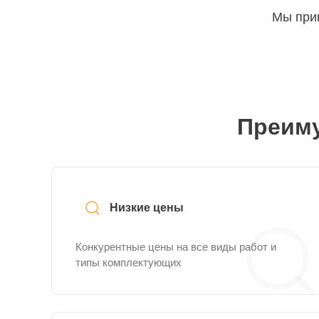
Мы прин
Преиму
Низкие цены
Конкурентные цены на все виды работ и
типы комплектующих