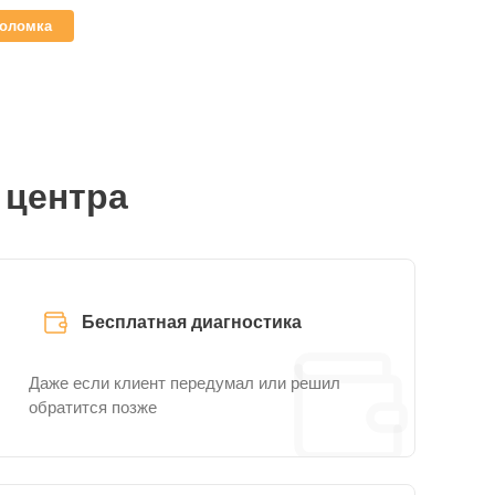
поломка
 центра
Бесплатная диагностика
Даже если клиент передумал или решил
обратится позже