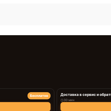
Доставка в сервис и обрат
Бесплатно
30 мин