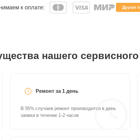
имаем к оплате:
Другая 
щества нашего сервисного
Ремонт за 1 день
В 95% случаев ремонт производится в день
заявки в течение 1-2 часов